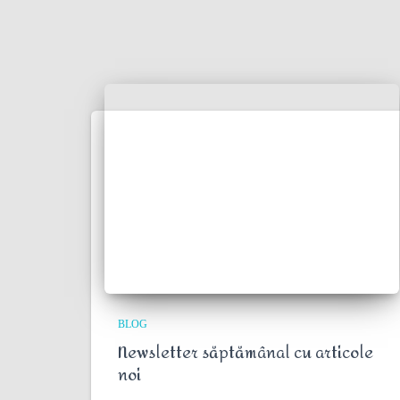
BLOG
Newsletter săptămânal cu articole
noi