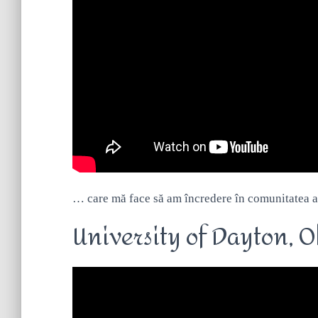
… care mă face să am încredere în comunitatea 
University of Dayton, O