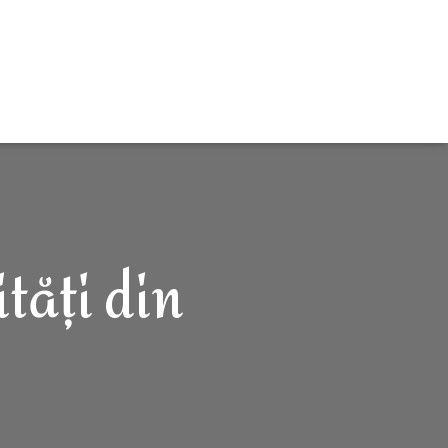
tăți din