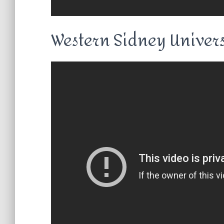
Western Sidney Univers