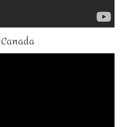
, Canada