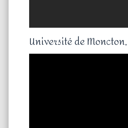
Université de Moncton