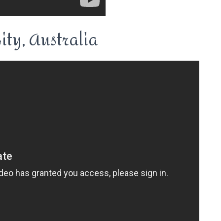
ity, Australia