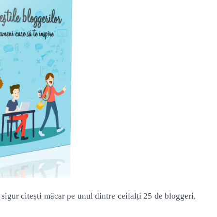
sigur citești măcar pe unul dintre ceilalți 25 de bloggeri,