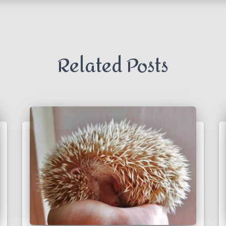
Related Posts