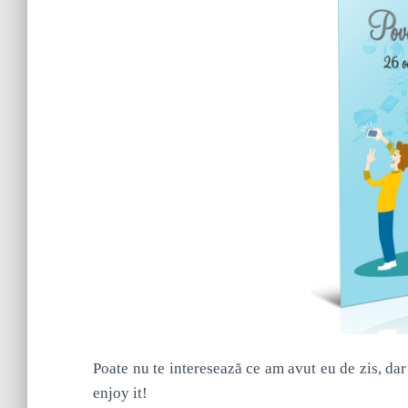
Poate nu te interesează ce am avut eu de zis, dar 
enjoy it!