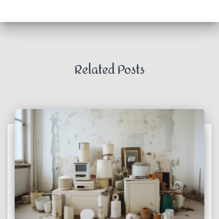
Related Posts