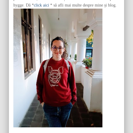
hygge. Dă *
click aici
* să afli mai multe despre mine și blog.