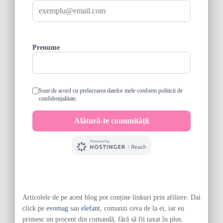
Articolele de pe acest blog pot conține linkuri prin afiliere. Dai
click pe
evomag
sau
elefant
, comanzi ceva de la ei, iar eu
primesc un procent din comandă, fără să fii taxat în plus.