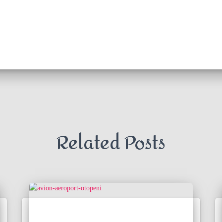
Related Posts