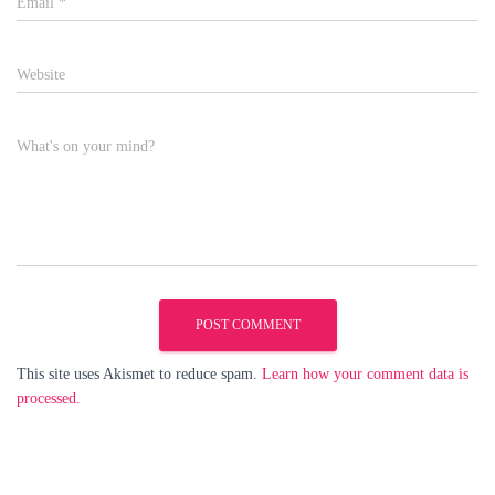
Email
*
Website
What's on your mind?
This site uses Akismet to reduce spam.
Learn how your comment data is
processed.