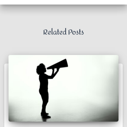
Related Posts