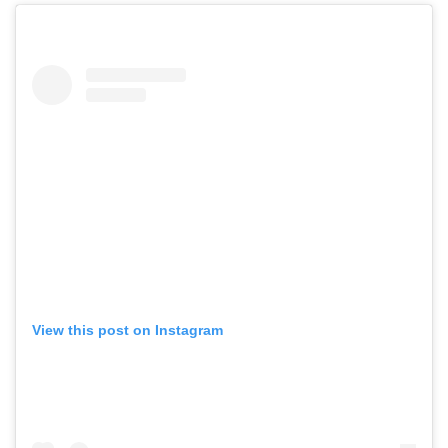
View this post on Instagram