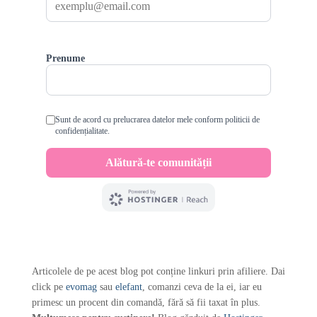
Articolele de pe acest blog pot conține linkuri prin afiliere. Dai
click pe
evomag
sau
elefant
, comanzi ceva de la ei, iar eu
primesc un procent din comandă, fără să fii taxat în plus.