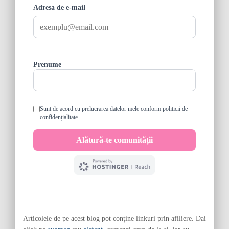
Articolele de pe acest blog pot conține linkuri prin afiliere. Dai